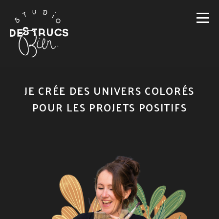
JE CRÉE DES UNIVERS COLORÉS
POUR LES PROJETS POSITIFS