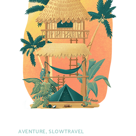
AVENTURE, SLOWTRAVEL