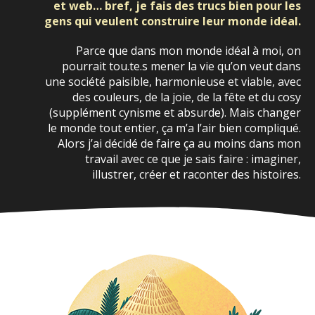
et web… bref, je fais des trucs bien pour les
gens qui veulent construire leur monde idéal.
Parce que dans mon monde idéal à moi, on
pourrait tou.te.s mener la vie qu’on veut dans
une société paisible, harmonieuse et viable, avec
des couleurs, de la joie, de la fête et du cosy
(supplément cynisme et absurde). Mais changer
le monde tout entier, ça m’a l’air bien compliqué.
Alors j’ai décidé de faire ça au moins dans mon
travail avec ce que je sais faire : imaginer,
illustrer, créer et raconter des histoires.