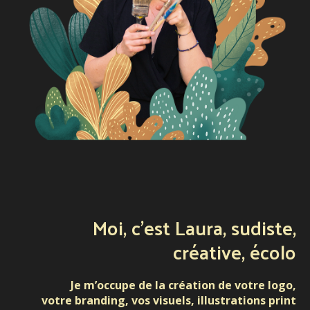
Moi, c’est Laura, sudiste,
créative, écolo
Je m’occupe de la création de votre logo,
votre branding, vos visuels, illustrations print