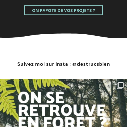
ON PAPOTE DE VOS PROJETS ?
Suivez moi sur insta :
@destrucsbien