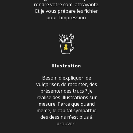
rendre votre com' attrayante.
Et je vous prépare les fichier
pour l'impression.
Illustration
Besoin d'expliquer, de
vulgariser, de raconter, des
présenter des trucs ? Je
réalise des illustrations sur
mesure. Parce que quand
même, le capital sympathie
des dessins n'est plus à
prouver !