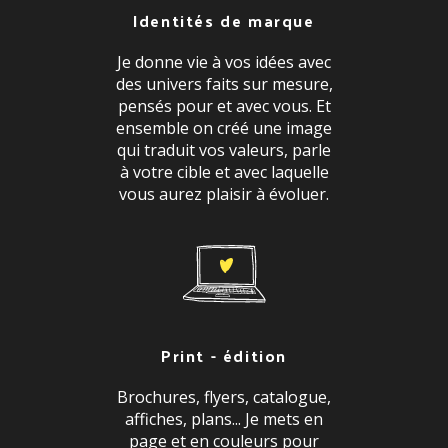
Identités de marque
Je donne vie à vos idées avec
des univers faits sur mesure,
pensés pour et avec vous. Et
ensemble on créé une image
qui traduit vos valeurs, parle
à votre cible et avec laquelle
vous aurez plaisir à évoluer.
Print - édition
Brochures, flyers, catalogue,
affiches, plans... Je mets en
page et en couleurs pour