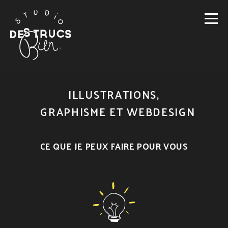
ILLUSTRATIONS,
GRAPHISME ET WEBDESIGN
CE QUE JE PEUX FAIRE POUR VOUS