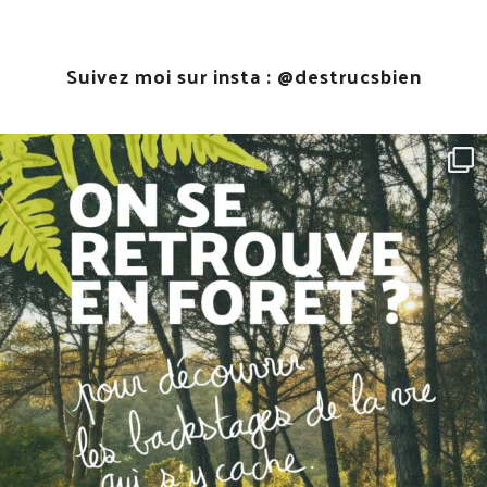
Suivez moi sur insta :
@destrucsbien