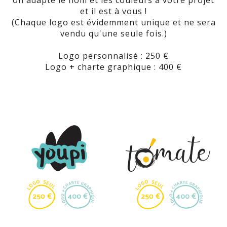
et il est à vous !
(Chaque logo est évidemment unique et ne sera
vendu qu'une seule fois.)
Logo personnalisé : 250 €
Logo + charte graphique : 400 €