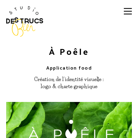
À Poêle
Application food
Création de l'identité visuelle :
logo & charte graphique