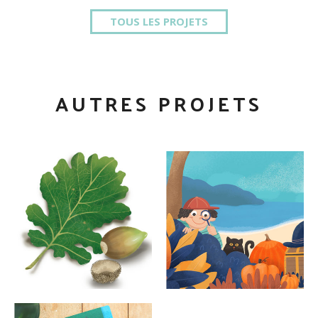
TOUS LES PROJETS
AUTRES PROJETS