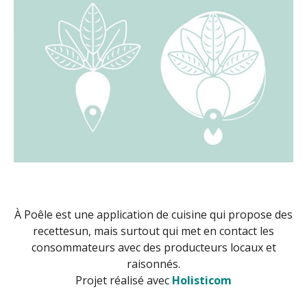
À Poêle est une application de cuisine qui propose des
recettesun, mais surtout qui met en contact les
consommateurs avec des producteurs locaux et
raisonnés.
Projet réalisé avec
Holisticom