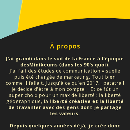
À propos
J’ai grandi dans le sud de la France à l’époque
desMinikeums (dans les 90’s quoi).
J’ai fait des études de communication visuelle
puis été chargée de marketing. Tout bien
comme il fallait. Jusqu'à ce qu'en 2017... patatra !
je décide d'être à mon compte. Et ce fût un
super choix pour un max de liberté : la liberté
géographique, la
liberté créative
et la
liberté
de travailler avec des gens dont je partage
les valeurs.
Depuis quelques années déjà, je crée donc