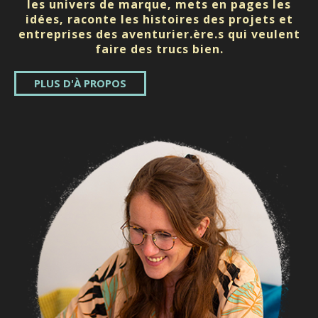
les univers de marque, mets en pages les
idées, raconte les histoires des projets et
entreprises des aventurier.ère.s qui veulent
faire des trucs bien.
PLUS D'À PROPOS