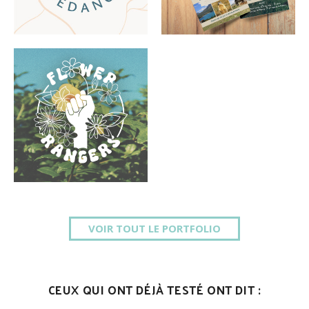
VOIR TOUT LE PORTFOLIO
CEUX QUI ONT DÉJÀ TESTÉ ONT DIT :