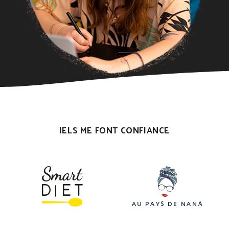
IELS ME FONT CONFIANCE