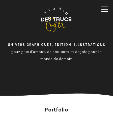
UNIVERS GRAPHIQUES, ÉDITION, ILLUSTRATIONS
pour plus d'amour, de couleurs et de joie pour le
monde de demain
Portfolio